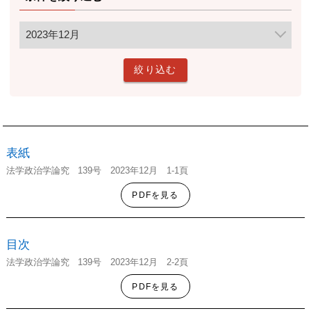
表紙
法学政治学
論究
139号
2023年12月 1-1頁
PDFを見る
目次
法学政治学
論究
139号
2023年12月 2-2頁
PDFを見る