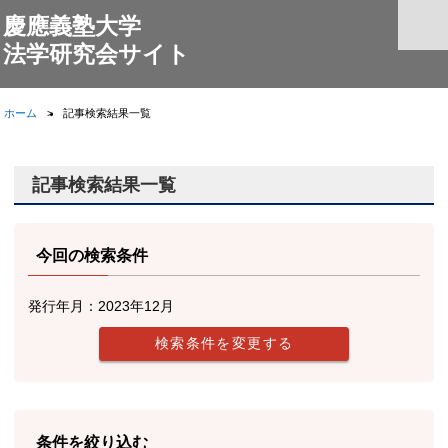
慶應義塾大学
法学研究会サイト
ホーム
記事検索結果一覧
記事検索結果一覧
今回の検索条件
発行年月：2023年12月
条件を絞り込む